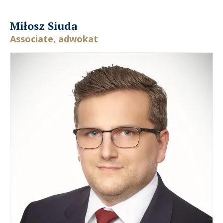
Miłosz Siuda
Associate, adwokat