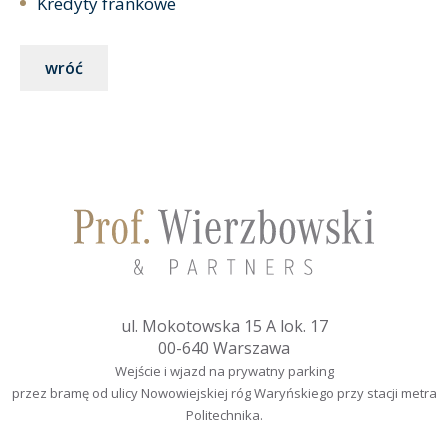
Kredyty frankowe
wróć
ul. Mokotowska 15 A lok. 17
00-640 Warszawa
Wejście i wjazd na prywatny parking
przez bramę od ulicy Nowowiejskiej róg Waryńskiego przy stacji metra
Politechnika.