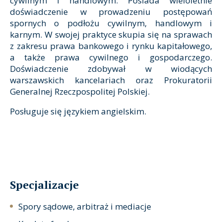
cywilnym i handlowym. Posiada wieloletnie
doświadczenie w prowadzeniu postępowań
spornych o podłożu cywilnym, handlowym i
karnym. W swojej praktyce skupia się na sprawach
z zakresu prawa bankowego i rynku kapitałowego,
a także prawa cywilnego i gospodarczego.
Doświadczenie zdobywał w wiodących
warszawskich kancelariach oraz Prokuratorii
Generalnej Rzeczpospolitej Polskiej.
Posługuje się językiem angielskim.
Specjalizacje
Spory sądowe, arbitraż i mediacje