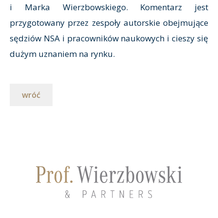
i Marka Wierzbowskiego. Komentarz jest
przygotowany przez zespoły autorskie obejmujące
sędziów NSA i pracowników naukowych i cieszy się
dużym uznaniem na rynku.
wróć