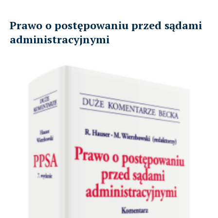
Prawo o postępowaniu przed sądami
administracyjnymi