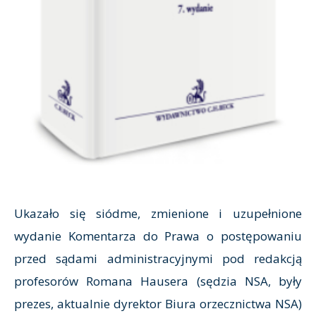
Ukazało się siódme, zmienione i uzupełnione
wydanie Komentarza do Prawa o postępowaniu
przed sądami administracyjnymi pod redakcją
profesorów Romana Hausera (sędzia NSA, były
prezes, aktualnie dyrektor Biura orzecznictwa NSA)