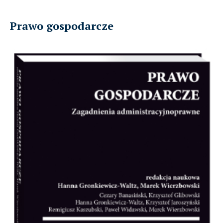
Prawo gospodarcze