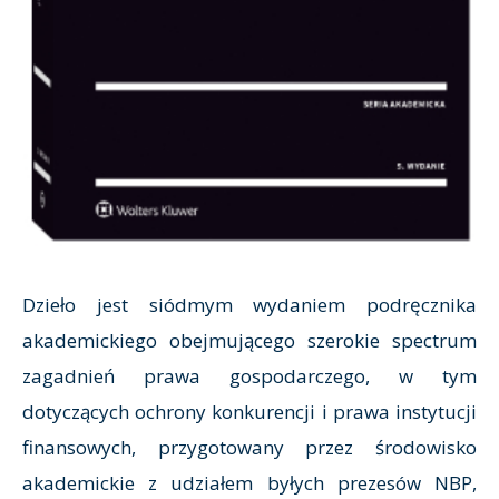
Dzieło jest siódmym wydaniem podręcznika
akademickiego obejmującego szerokie spectrum
zagadnień prawa gospodarczego, w tym
dotyczących ochrony konkurencji i prawa instytucji
finansowych, przygotowany przez środowisko
akademickie z udziałem byłych prezesów NBP,