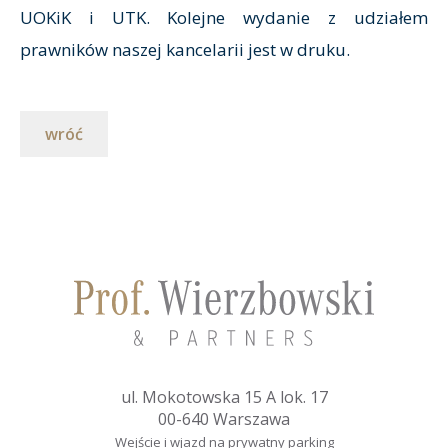
UOKiK i UTK. Kolejne wydanie z udziałem
prawników naszej kancelarii jest w druku.
wróć
ul. Mokotowska 15 A lok. 17
00-640 Warszawa
Wejście i wjazd na prywatny parking