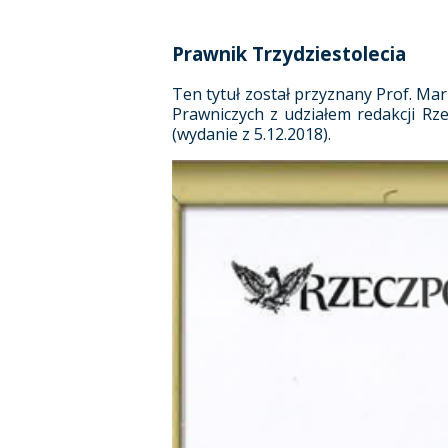
Prawnik Trzydziestolecia
Ten tytuł został przyznany Prof. M
Prawniczych z udziałem redakcji Rze
(wydanie z 5.12.2018).