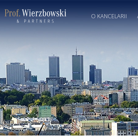
O KANCELARII