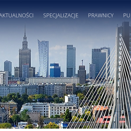
AKTUALNOŚCI
SPECJALIZACJE
PRAWNICY
PU