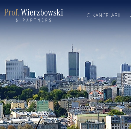
O KANCELARII