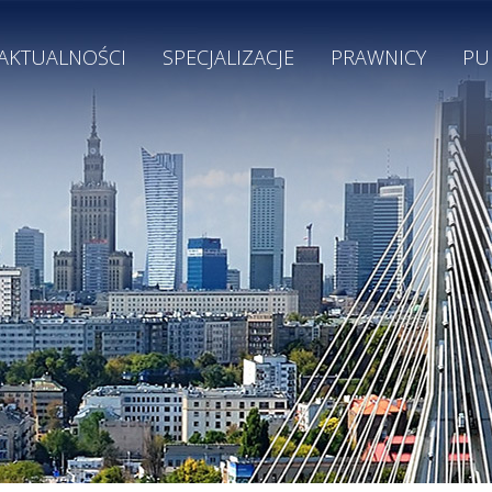
AKTUALNOŚCI
SPECJALIZACJE
PRAWNICY
PU