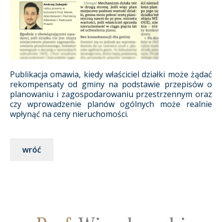
Publikacja omawia, kiedy właściciel działki może żądać
rekompensaty od gminy na podstawie przepisów o
planowaniu i zagospodarowaniu przestrzennym oraz
czy wprowadzenie planów ogólnych może realnie
wpłynąć na ceny nieruchomości.
wróć