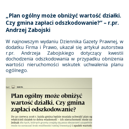
„Plan ogólny może obniżyć wartość działki.
Czy gmina zapłaci odszkodowanie?” – r.pr.
Andrzej Zabojski
W najnowszym wydaniu Dziennika Gazety Prawnej, w
dodatku Firma i Prawo, ukazał się artykuł autorstwa
r.pr. Andrzeja Zabojskiego dotyczący kwestii
dochodzenia odszkodowania w przypadku obniżenia
wartości nieruchomości wskutek uchwalenia planu
ogólnego.