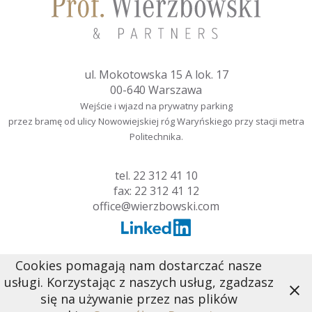
ul. Mokotowska 15 A lok. 17
00-640 Warszawa
Wejście i wjazd na prywatny parking
przez bramę od ulicy Nowowiejskiej róg Waryńskiego przy stacji metra
Politechnika.
tel.
22 312 41 10
fax: 22 312 41 12
office@wierzbowski.com
Cookies pomagają nam dostarczać nasze
usługi. Korzystając z naszych usług, zgadzasz
się na używanie przez nas plików