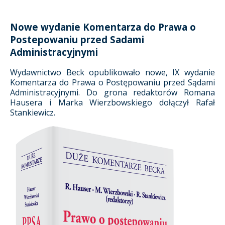
Nowe wydanie Komentarza do Prawa o
Postepowaniu przed Sadami
Administracyjnymi
Wydawnictwo Beck opublikowało nowe, IX wydanie
Komentarza do Prawa o Postępowaniu przed Sądami
Administracyjnymi. Do grona redaktorów Romana
Hausera i Marka Wierzbowskiego dołączył Rafał
Stankiewicz.