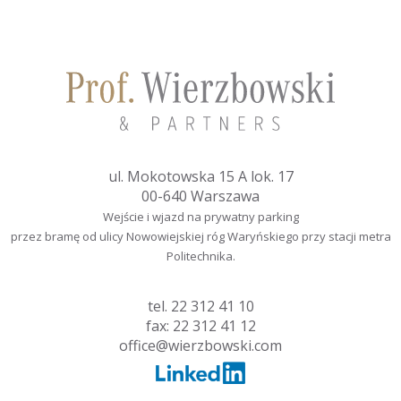
ul. Mokotowska 15 A lok. 17
00-640 Warszawa
Wejście i wjazd na prywatny parking
przez bramę od ulicy Nowowiejskiej róg Waryńskiego przy stacji metra
Politechnika.
tel.
22 312 41 10
fax: 22 312 41 12
office@wierzbowski.com