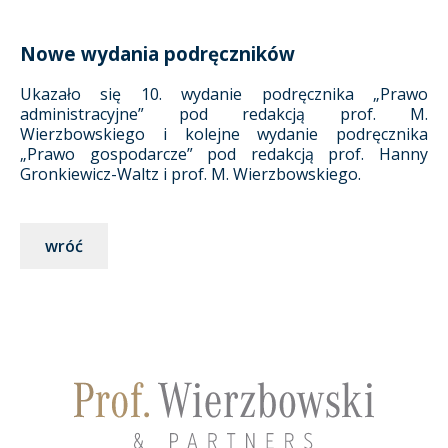
Nowe wydania podręczników
Ukazało się 10. wydanie podręcznika „Prawo
administracyjne” pod redakcją prof. M.
Wierzbowskiego i kolejne wydanie podręcznika
„Prawo gospodarcze” pod redakcją prof. Hanny
Gronkiewicz-Waltz i prof. M. Wierzbowskiego.
wróć