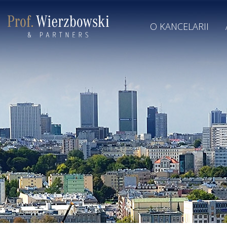
O KANCELARII