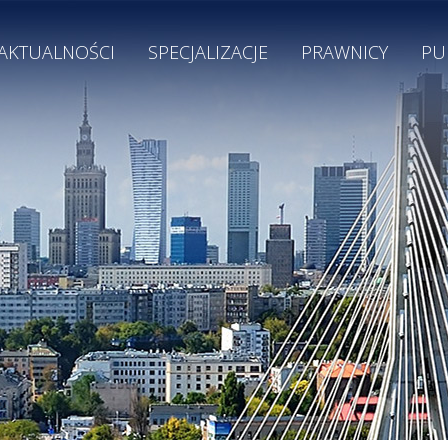
AKTUALNOŚCI
SPECJALIZACJE
PRAWNICY
PU