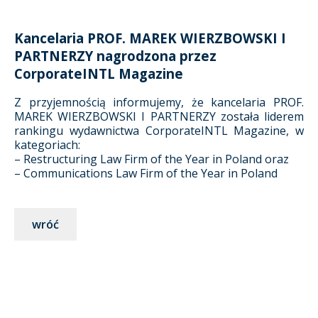
Kancelaria PROF. MAREK WIERZBOWSKI I
PARTNERZY nagrodzona przez
CorporateINTL Magazine
Z przyjemnością informujemy, że kancelaria PROF.
MAREK WIERZBOWSKI I PARTNERZY została liderem
rankingu wydawnictwa CorporateINTL Magazine, w
kategoriach:
– Restructuring Law Firm of the Year in Poland oraz
– Communications Law Firm of the Year in Poland
wróć