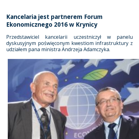
Kancelaria jest partnerem Forum
Ekonomicznego 2016 w Krynicy
Przedstawiciel kancelarii uczestniczył w panelu
dyskusyjnym poświęconym kwestiom infrastruktury z
udziałem pana ministra Andrzeja Adamczyka.