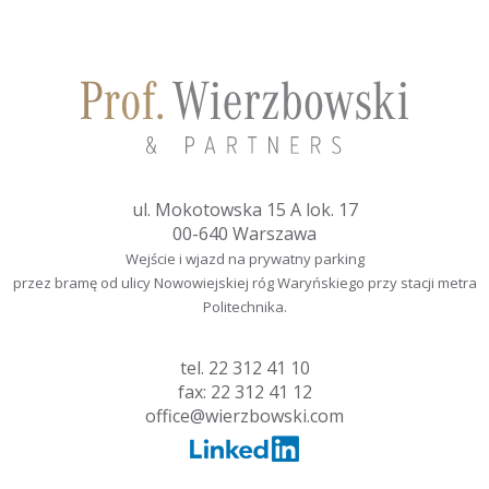
ul. Mokotowska 15 A lok. 17
00-640 Warszawa
Wejście i wjazd na prywatny parking
przez bramę od ulicy Nowowiejskiej róg Waryńskiego przy stacji metra
Politechnika.
tel.
22 312 41 10
fax: 22 312 41 12
office@wierzbowski.com