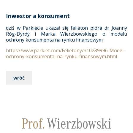
Inwestor a konsument
dziś w Parkiecie ukazał się felieton pióra dr Joanny
Róg-Dyrdy i Marka Wierzbowskiego o modelu
ochrony konsumenta na rynku finansowym:
https://www.parkiet.com/Felietony/310289996-Model-
ochrony-konsumenta–na-rynku-finansowym.html
wróć