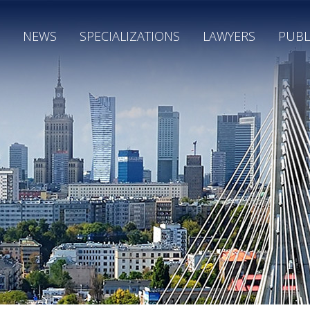
NEWS
SPECIALIZATIONS
LAWYERS
PUBL