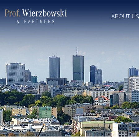
ABOUT US