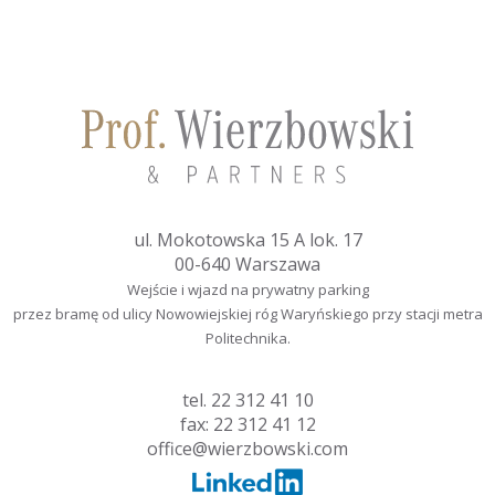
ul. Mokotowska 15 A lok. 17
00-640 Warszawa
Wejście i wjazd na prywatny parking
przez bramę od ulicy Nowowiejskiej róg Waryńskiego przy stacji metra
Politechnika.
tel.
22 312 41 10
fax: 22 312 41 12
office@wierzbowski.com