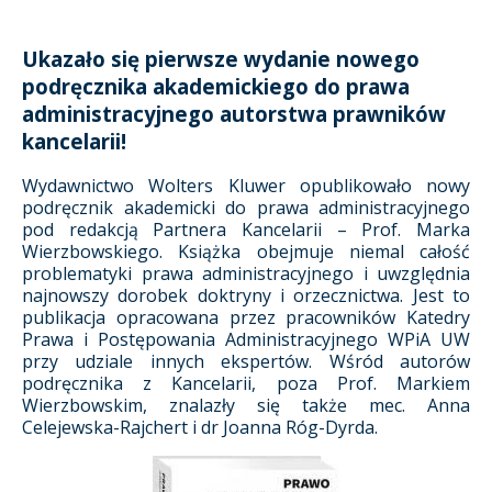
Ukazało się pierwsze wydanie nowego
podręcznika akademickiego do prawa
administracyjnego autorstwa prawników
kancelarii!
Wydawnictwo Wolters Kluwer opublikowało nowy
podręcznik akademicki do prawa administracyjnego
pod redakcją Partnera Kancelarii – Prof. Marka
Wierzbowskiego. Książka obejmuje niemal całość
problematyki prawa administracyjnego i uwzględnia
najnowszy dorobek doktryny i orzecznictwa. Jest to
publikacja opracowana przez pracowników Katedry
Prawa i Postępowania Administracyjnego WPiA UW
przy udziale innych ekspertów. Wśród autorów
podręcznika z Kancelarii, poza Prof. Markiem
Wierzbowskim, znalazły się także mec. Anna
Celejewska-Rajchert i dr Joanna Róg-Dyrda.