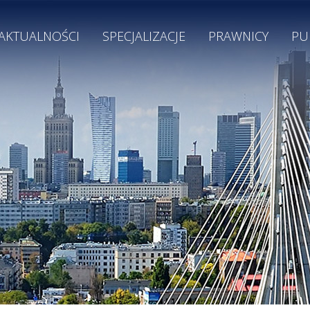
AKTUALNOŚCI
SPECJALIZACJE
PRAWNICY
PU