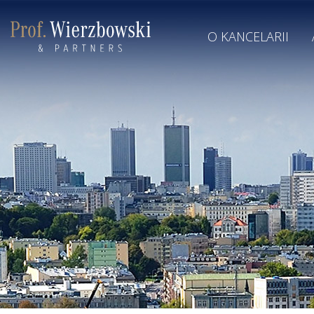
O KANCELARII