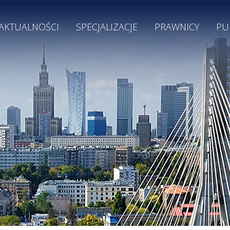
AKTUALNOŚCI
SPECJALIZACJE
PRAWNICY
PU