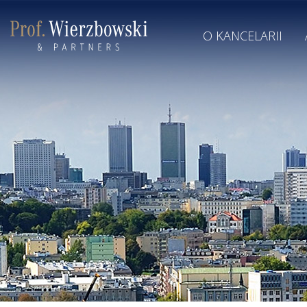
O KANCELARII