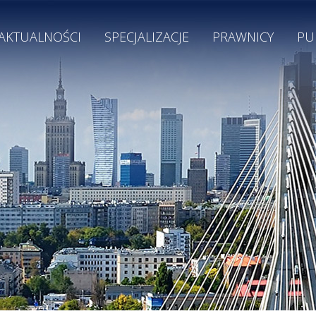
AKTUALNOŚCI
SPECJALIZACJE
PRAWNICY
PU