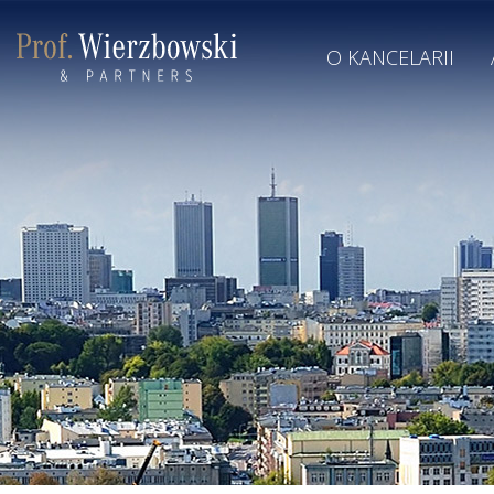
O KANCELARII