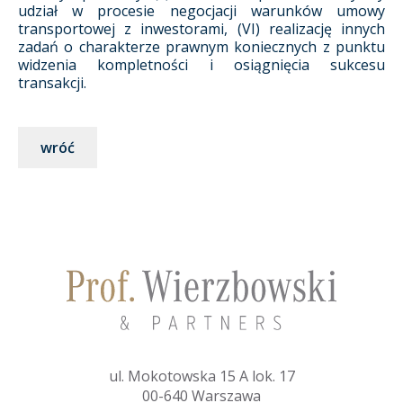
udział w procesie negocjacji warunków umowy
transportowej z inwestorami, (VI) realizację innych
zadań o charakterze prawnym koniecznych z punktu
widzenia kompletności i osiągnięcia sukcesu
transakcji.
wróć
ul. Mokotowska 15 A lok. 17
00-640 Warszawa